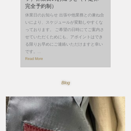
完全予約制）
休業日のお知らせ 出張や他業務との兼ね合
いにより、スケジュールが変動しやすくな
っております。 ご希望の日時にてご案内さ
せていただくためにも、アポイントはでき
る限りお早めにご連絡いただけますと幸い
です。...
Read More
Blog