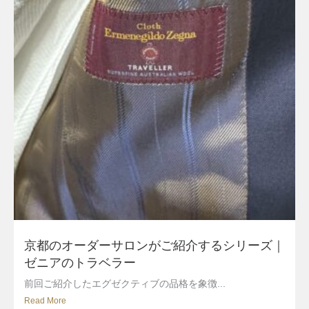
京都のオーダーサロンがご紹介するシリーズ｜
ゼニアのトラベラー
前回ご紹介したエグゼクティブの品格を象徴...
Read More