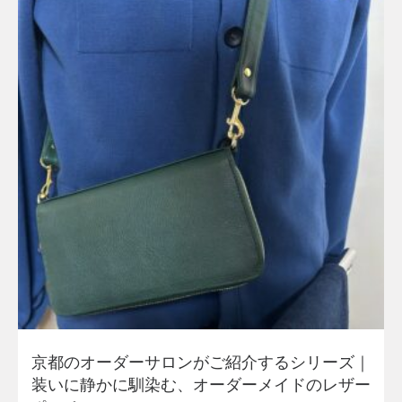
京都のオーダーサロンがご紹介するシリーズ｜
装いに静かに馴染む、オーダーメイドのレザー