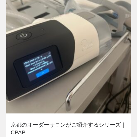
京都のオーダーサロンがご紹介するシリーズ｜
CPAP