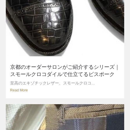
京都のオーダーサロンがご紹介するシリーズ｜
スモールクロコダイルで仕立てるビスポーク
至高のエキゾチックレザー、スモールクロコ...
Read More