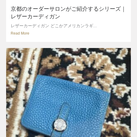
京都のオーダーサロンがご紹介するシリーズ｜
レザーカーディガン
レザーカーディガン どこかアメリカンラギ...
Read More