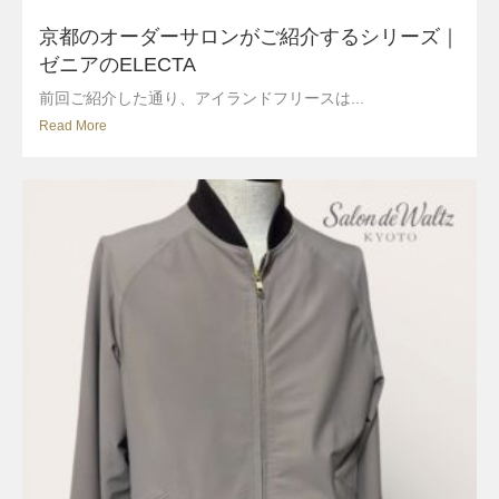
京都のオーダーサロンがご紹介するシリーズ｜
ゼニアのELECTA
前回ご紹介した通り、アイランドフリースは...
Read More