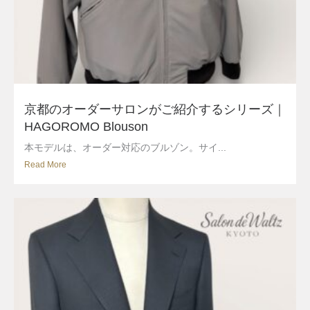
京都のオーダーサロンがご紹介するシリーズ｜
HAGOROMO Blouson
本モデルは、オーダー対応のブルゾン。サイ...
Read More