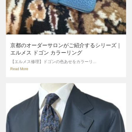
京都のオーダーサロンがご紹介するシリーズ｜
エルメス ドゴン カラーリング
【エルメス修理】ドゴンの色あせをカラーリ...
Read More